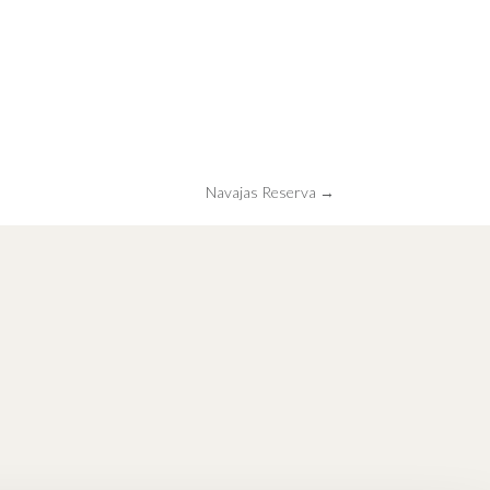
Navajas Reserva →