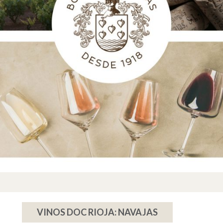
VINOS DOC RIOJA: NAVAJAS