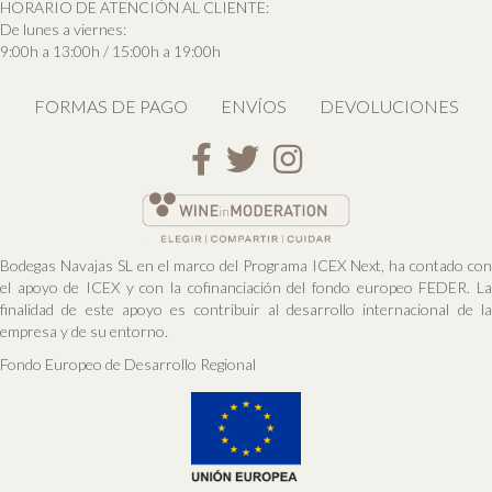
HORARIO DE ATENCIÓN AL CLIENTE:
De lunes a viernes:
9:00h a 13:00h / 15:00h a 19:00h
FORMAS DE PAGO
ENVÍOS
DEVOLUCIONES
Acceso a Facebook
Acceso a Twitter
Acceso a Instagram
Bodegas Navajas SL en el marco del Programa ICEX Next, ha contado con
el apoyo de ICEX y con la cofinanciación del fondo europeo FEDER. La
finalidad de este apoyo es contribuir al desarrollo internacional de la
empresa y de su entorno.
Fondo Europeo de Desarrollo Regional